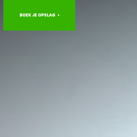
BOEK JE OPSLAG